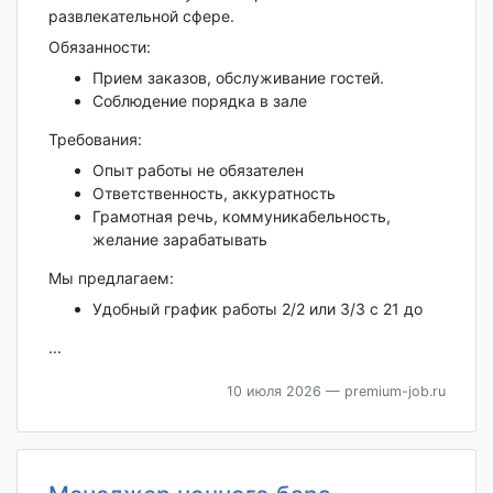
развлекательной сфере.
Обязанности:
Прием заказов, обслуживание гостей.
Соблюдение порядка в зале
Требования:
Опыт работы не обязателен
Ответственность, аккуратность
Грамотная речь, коммуникабельность,
желание зарабатывать
Мы предлагаем:
Удобный график работы 2/2 или 3/3 с 21 до
...
10 июля 2026
— premium-job.ru