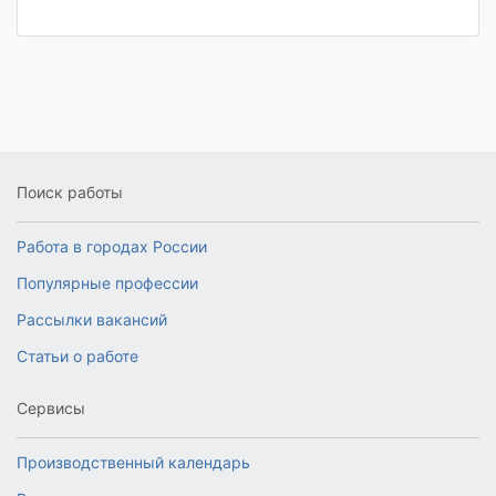
Поиск работы
Работа в городах России
Популярные профессии
Рассылки вакансий
Статьи о работе
Сервисы
Производственный календарь