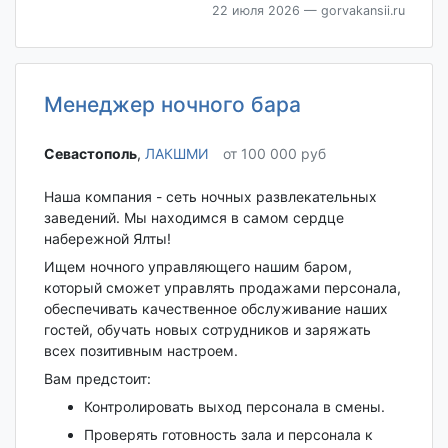
22 июля 2026
— gorvakansii.ru
Менеджер ночного бара
Севастополь‎
,
ЛАКШМИ
от 100 000 руб
Наша компания - сеть ночных развлекательных
заведений. Мы находимся в самом сердце
набережной Ялты!
Ищем ночного управляющего нашим баром,
который сможет управлять продажами персонала,
обеспечивать качественное обслуживание наших
гостей, обучать новых сотрудников и заряжать
всех позитивным настроем.
Вам предстоит:
Контролировать выход персонала в смены.
Проверять готовность зала и персонала к