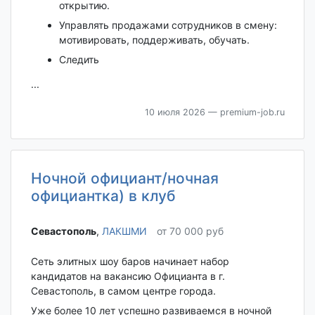
открытию.
Управлять продажами сотрудников в смену:
мотивировать, поддерживать, обучать.
Следить
...
10 июля 2026
— premium-job.ru
Ночной официант/ночная
официантка) в клуб
Севастополь‎
,
ЛАКШМИ
от 70 000 руб
Сеть элитных шоу баров начинает набор
кандидатов на вакансию Официанта в г.
Севастополь, в самом центре города.
Уже более 10 лет успешно развиваемся в ночной