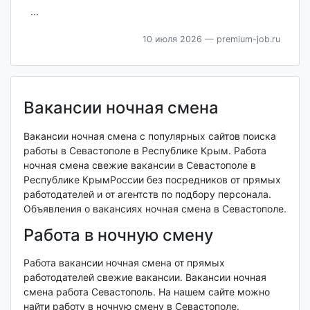
...
10 июля 2026
— premium-job.ru
Вакансии ночная смена
Вакансии ночная смена с популярных сайтов поиска
работы в Севастополе в Республике Крым. Работа
ночная смена свежие вакансии в Севастополе в
Республике КрымРоссии без посредников от прямых
работодателей и от агентств по подбору персонала.
Объявления о вакансиях ночная смена в Севастополе.
Работа в ночную смену
Работа вакансии ночная смена от прямых
работодателей свежие вакансии. Вакансии ночная
смена работа Севастополь. На нашем сайте можно
найти работу в ночную смену в Севастополе.