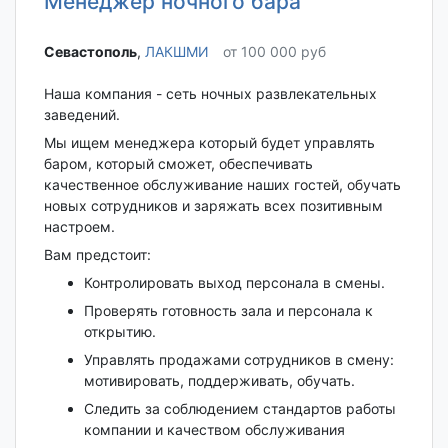
Менеджер ночного бара
Севастополь‎
,
ЛАКШМИ
от 100 000 руб
Наша компания - сеть ночных развлекательных
заведений.
Мы ищем менеджера который будет управлять
баром, который сможет, обеспечивать
качественное обслуживание наших гостей, обучать
новых сотрудников и заряжать всех позитивным
настроем.
Вам предстоит:
Контролировать выход персонала в смены.
Проверять готовность зала и персонала к
открытию.
Управлять продажами сотрудников в смену:
мотивировать, поддерживать, обучать.
Следить за соблюдением стандартов работы
компании и качеством обслуживания