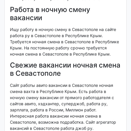
Работа в ночную смену
вакансии
Ищу работу в ночную смену в Севастополе на сайте
работа ру в Севастополе в Республике Крым.
Требуется ночная смена в Севастополе в Республике
Крым. На постоянную работу срочно требуется
ночная смена в Севастополе в Республике Крым.
Свежие вакансии ночная смена
в Севастополе
Сайт работы авито вакансии в Севастополе ночная
смена вахта в Республике Крым. Есть работа в
ночную смену вакансии от прямого работодателя с
сайтов авито, хэдхантер, суперджоб, работа ру,
зарплата, работа в России, Миллион работ.
Интересная работа вакансии ночная смена в
Севастополе, возможна подработка. Сайт агрегатор
вакансий в Севастополе работа джоб ру.