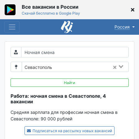
Все вакансии в России
Скачай бесплатно в Google Play
Россия
Севастополь
Найти
Работа: ночная смена в Севастополе, 4
вакансии
Средняя зарплата для профессии ночная смена в
Севастополе:
90 000 рублей
Подписаться на рассылку новых вакансий