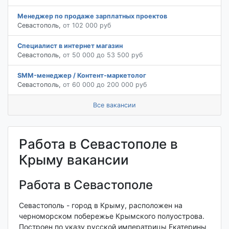
Менеджер по продаже зарплатных проектов
Севастополь
,
от 102 000 руб
Специалист в интернет магазин
Севастополь
,
от 50 000 до 53 500 руб
SMM-менеджер / Контент-маркетолог
Севастополь
,
от 60 000 до 200 000 руб
Все вакансии
Работа в Севастополе в
Крыму вакансии
Работа в Севастополе
Севастополь - город в Крыму, расположен на
черноморском побережье Крымского полуострова.
Построен по указу русской императрицы Екатерины