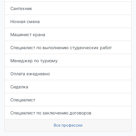
Сантехник
Ночная смена
Машинист крана
Специалист по выполнению студенческих работ
Менеджер по туризму
Оплата ежедневно
Сиделка
Специалист
Специалист по заключению договоров
Все профессии