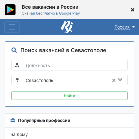
Все вакансии в России
Скачай бесплатно в Google Play
Россия
Поиск вакансий в Севастополе
Севастополь
Найти
Популярные профессии
на дому