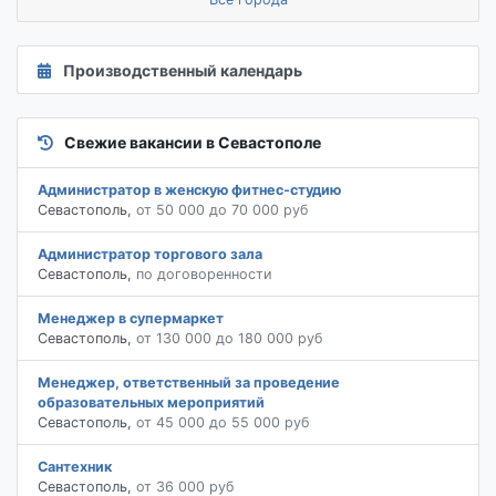
Производственный календарь
Свежие вакансии в Севастополе
Администратор в женскую фитнес-студию
Севастополь
,
от 50 000 до 70 000 руб
Администратор торгового зала
Севастополь
,
по договоренности
Менеджер в супермаркет
Севастополь
,
от 130 000 до 180 000 руб
Менеджер, ответственный за проведение
образовательных мероприятий
Севастополь
,
от 45 000 до 55 000 руб
Сантехник
Севастополь
,
от 36 000 руб