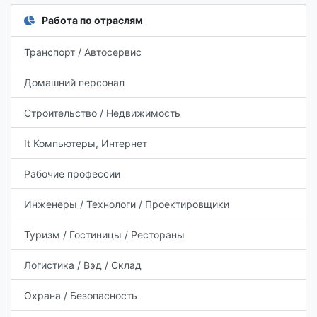
Работа по отраслям
Транспорт / Автосервис
Домашний персонал
Строительство / Недвижимость
It Компьютеры, Интернет
Рабочие профессии
Инженеры / Технологи / Проектировщики
Туризм / Гостиницы / Рестораны
Логистика / Вэд / Склад
Охрана / Безопасность