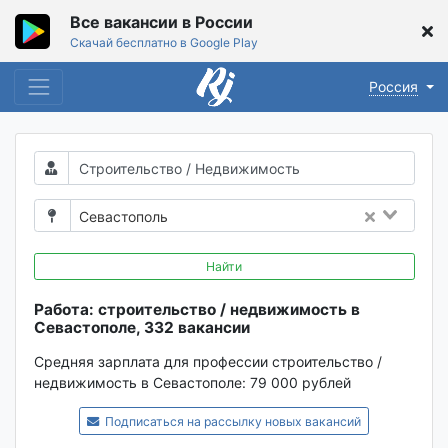
Все вакансии в России
Скачай бесплатно в Google Play
Россия
Севастополь
Найти
Работа: строительство / недвижимость в
Севастополе, 332 вакансии
Средняя зарплата для профессии строительство /
недвижимость в Севастополе:
79 000 рублей
Подписаться на рассылку новых вакансий