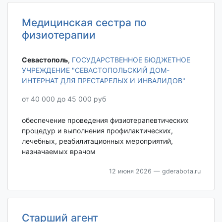
Медицинская сестра по
физиотерапии
Севастополь‎
,
ГОСУДАРСТВЕННОЕ БЮДЖЕТНОЕ
УЧРЕЖДЕНИЕ "СЕВАСТОПОЛЬСКИЙ ДОМ-
ИНТЕРНАТ ДЛЯ ПРЕСТАРЕЛЫХ И ИНВАЛИДОВ"
от 40 000 до 45 000 руб
обеспечение проведения физиотерапевтических
процедур и выполнения профилактических,
лечебных, реабилитационных мероприятий,
назначаемых врачом
12 июня 2026
— gderabota.ru
Старший агент