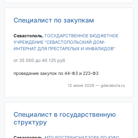
Специалист по закупкам
Севастополь‎
,
ГОСУДАРСТВЕННОЕ БЮДЖЕТНОЕ
УЧРЕЖДЕНИЕ "СЕВАСТОПОЛЬСКИЙ ДОМ-
ИНТЕРНАТ ДЛЯ ПРЕСТАРЕЛЫХ И ИНВАЛИДОВ"
от 35 000 до 40 125 руб
проведение закупок по 44-ФЗ и 223-ФЗ
12 июня 2026
— gderabota.ru
Специалист в государственную
структуру
Севастополь‎
,
МТУ РОСТРАНСНАДЗОРА ПО ЮФО