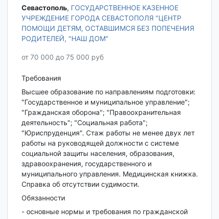
Севастополь‎
,
ГОСУДАРСТВЕННОЕ КАЗЕННОЕ
УЧРЕЖДЕНИЕ ГОРОДА СЕВАСТОПОЛЯ "ЦЕНТР
ПОМОЩИ ДЕТЯМ, ОСТАВШИМСЯ БЕЗ ПОПЕЧЕНИЯ
РОДИТЕЛЕЙ, "НАШ ДОМ"
от 70 000 до 75 000 руб
Требования
Высшее образование по направлениям подготовки:
"Государственное и муниципальное управление";
"Гражданская оборона"; "Правоохранительная
деятельность"; "Социальная работа";
"Юриспруденция". Стаж работы не менее двух лет
работы на руководящей должности с системе
социальной защиты населения, образования,
здравоохранения, государственного и
муниципального управления. Медицинская книжка.
Справка об отсутствии судимости.
Обязанности
- основные нормы и требования по гражданской