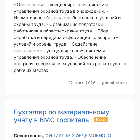
- Обеспечение функционирования системы
управления охраной труда в Учреждении. -
Нормативное обеспечение безопасных условий и
охраны труда. - Организация подготовки
работников в области охраны труда. - Сбор,
обработка и передача информации по вопросам
условий и охраны труда. - Содействие
обеспечению функционирования системы
управления охраной труда. - Обеспечение
контроля за состоянием условий и охраны труда на
рабочих местах.
12 июня 2026
— gderabota.ru
Бухгалтер по материальному
учету в ВМС госпиталь
Новая
Севастополь‎
,
ФИЛИАЛ № 2 ФЕДЕРАЛЬНОГО