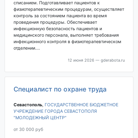
списанием. Подготавливает пациентов к
физиотерапевтическим процедурам, осуществляет
контроль за состоянием пациента во время
проведения процедуры. Обеспечивает
инфекционную безопасность пациентов и
медицинского персонала, выполняет требования
инфекционного контроля в физиотерапевтическом
отделении....
12 июня 2026
— gderabota.ru
Специалист по охране труда
Севастополь‎
,
ГОСУДАРСТВЕННОЕ БЮДЖЕТНОЕ
УЧРЕЖДЕНИЕ ГОРОДА СЕВАСТОПОЛЯ
"МОЛОДЕЖНЫЙ ЦЕНТР"
от 30 000 руб