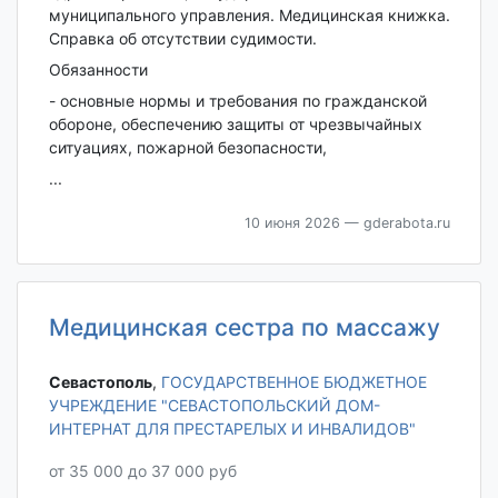
муниципального управления. Медицинская книжка.
Справка об отсутствии судимости.
Обязанности
- основные нормы и требования по гражданской
обороне, обеспечению защиты от чрезвычайных
ситуациях, пожарной безопасности,
...
10 июня 2026
— gderabota.ru
Медицинская сестра по массажу
Севастополь‎
,
ГОСУДАРСТВЕННОЕ БЮДЖЕТНОЕ
УЧРЕЖДЕНИЕ "СЕВАСТОПОЛЬСКИЙ ДОМ-
ИНТЕРНАТ ДЛЯ ПРЕСТАРЕЛЫХ И ИНВАЛИДОВ"
от 35 000 до 37 000 руб