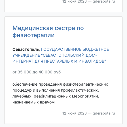
12 июня 2026
— gderabota.ru
Медицинская сестра по
физиотерапии
Севастополь‎
,
ГОСУДАРСТВЕННОЕ БЮДЖЕТНОЕ
УЧРЕЖДЕНИЕ "СЕВАСТОПОЛЬСКИЙ ДОМ-
ИНТЕРНАТ ДЛЯ ПРЕСТАРЕЛЫХ И ИНВАЛИДОВ"
от 35 000 до 40 000 руб
обеспечение проведения физиотерапевтических
процедур и выполнения профилактических,
лечебных, реабилитационных мероприятий,
назначаемых врачом
12 июня 2026
— gderabota.ru