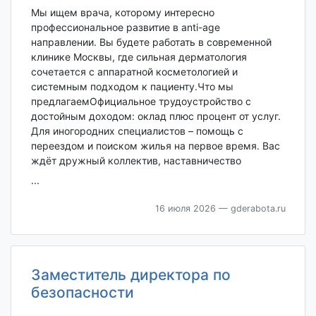
Мы ищем врача, которому интересно
профессиональное развитие в anti-age
направлении. Вы будете работать в современной
клинике Москвы, где сильная дерматология
сочетается с аппаратной косметологией и
системным подходом к пациенту.Что мы
предлагаемОфициальное трудоустройство с
достойным доходом: оклад плюс процент от услуг.
Для иногородних специалистов – помощь с
переездом и поиском жилья на первое время. Вас
ждёт дружный коллектив, наставничество
...
16 июля 2026
— gderabota.ru
Заместитель директора по
безопасности