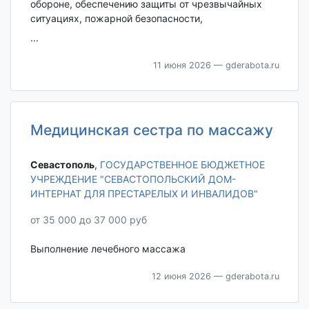
обороне, обеспечению защиты от чрезвычайных
ситуациях, пожарной безопасности,
...
11 июня 2026
— gderabota.ru
Медицинская сестра по массажу
Севастополь‎
,
ГОСУДАРСТВЕННОЕ БЮДЖЕТНОЕ
УЧРЕЖДЕНИЕ "СЕВАСТОПОЛЬСКИЙ ДОМ-
ИНТЕРНАТ ДЛЯ ПРЕСТАРЕЛЫХ И ИНВАЛИДОВ"
от 35 000 до 37 000 руб
Выполнение лечебного массажа
12 июня 2026
— gderabota.ru