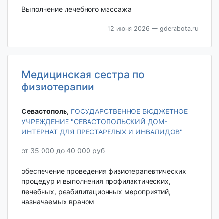
Выполнение лечебного массажа
12 июня 2026
— gderabota.ru
Медицинская сестра по
физиотерапии
Севастополь‎
,
ГОСУДАРСТВЕННОЕ БЮДЖЕТНОЕ
УЧРЕЖДЕНИЕ "СЕВАСТОПОЛЬСКИЙ ДОМ-
ИНТЕРНАТ ДЛЯ ПРЕСТАРЕЛЫХ И ИНВАЛИДОВ"
от 35 000 до 40 000 руб
обеспечение проведения физиотерапевтических
процедур и выполнения профилактических,
лечебных, реабилитационных мероприятий,
назначаемых врачом