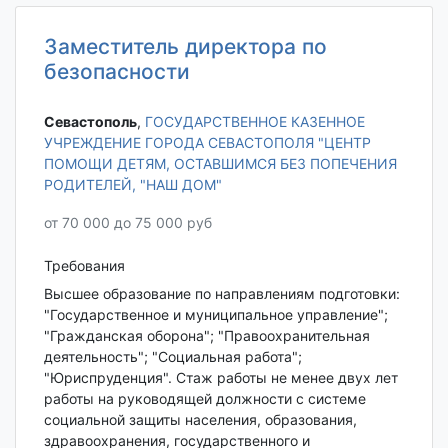
Заместитель директора по
безопасности
Севастополь‎
,
ГОСУДАРСТВЕННОЕ КАЗЕННОЕ
УЧРЕЖДЕНИЕ ГОРОДА СЕВАСТОПОЛЯ "ЦЕНТР
ПОМОЩИ ДЕТЯМ, ОСТАВШИМСЯ БЕЗ ПОПЕЧЕНИЯ
РОДИТЕЛЕЙ, "НАШ ДОМ"
от 70 000 до 75 000 руб
Требования
Высшее образование по направлениям подготовки:
"Государственное и муниципальное управление";
"Гражданская оборона"; "Правоохранительная
деятельность"; "Социальная работа";
"Юриспруденция". Стаж работы не менее двух лет
работы на руководящей должности с системе
социальной защиты населения, образования,
здравоохранения, государственного и