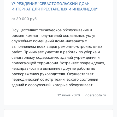
УЧРЕЖДЕНИЕ "СЕВАСТОПОЛЬСКИЙ ДОМ-
ИНТЕРНАТ ДЛЯ ПРЕСТАРЕЛЫХ И ИНВАЛИДОВ"
от 30 000 руб
Осуществляет техническое обслуживание и
ремонт комнат получателей социальных услуг,
служебных помещений дома-интерната с
выполнением всех видов ремонтно-строительных
работ. Принимает участие в работах по уборке и
санитарному содержанию зданий учреждения и
прилегающей территории. Устраняет повреждения,
неисправности и выполняет другие работы по
распоряжению руководителя. Осуществляет
периодический осмотр технического состояния
зданий и сооружений, которые обслуживает.
12 июня 2026
— gderabota.ru