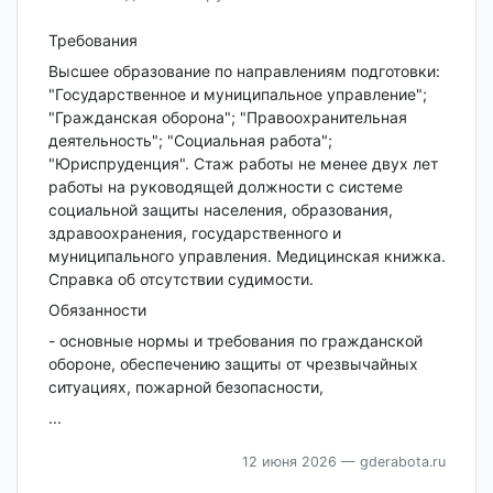
Требования
Высшее образование по направлениям подготовки:
"Государственное и муниципальное управление";
"Гражданская оборона"; "Правоохранительная
деятельность"; "Социальная работа";
"Юриспруденция". Стаж работы не менее двух лет
работы на руководящей должности с системе
социальной защиты населения, образования,
здравоохранения, государственного и
муниципального управления. Медицинская книжка.
Справка об отсутствии судимости.
Обязанности
- основные нормы и требования по гражданской
обороне, обеспечению защиты от чрезвычайных
ситуациях, пожарной безопасности,
...
12 июня 2026
— gderabota.ru