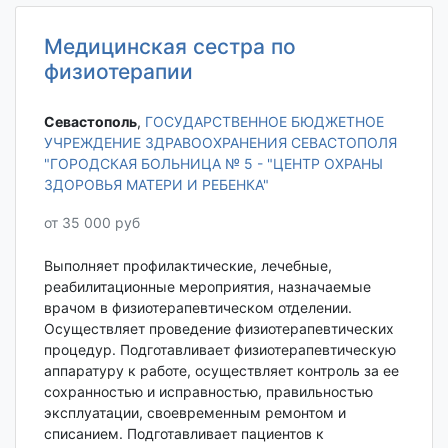
Медицинская сестра по
физиотерапии
Севастополь‎
,
ГОСУДАРСТВЕННОЕ БЮДЖЕТНОЕ
УЧРЕЖДЕНИЕ ЗДРАВООХРАНЕНИЯ СЕВАСТОПОЛЯ
"ГОРОДСКАЯ БОЛЬНИЦА № 5 - "ЦЕНТР ОХРАНЫ
ЗДОРОВЬЯ МАТЕРИ И РЕБЕНКА"
от 35 000 руб
Выполняет профилактические, лечебные,
реабилитационные мероприятия, назначаемые
врачом в физиотерапевтическом отделении.
Осуществляет проведение физиотерапевтических
процедур. Подготавливает физиотерапевтическую
аппаратуру к работе, осуществляет контроль за ее
сохранностью и исправностью, правильностью
эксплуатации, своевременным ремонтом и
списанием. Подготавливает пациентов к