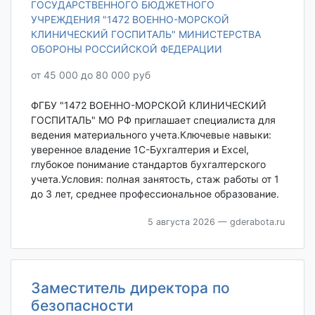
ГОСУДАРСТВЕННОГО БЮДЖЕТНОГО
УЧРЕЖДЕНИЯ "1472 ВОЕННО-МОРСКОЙ
КЛИНИЧЕСКИЙ ГОСПИТАЛЬ" МИНИСТЕРСТВА
ОБОРОНЫ РОССИЙСКОЙ ФЕДЕРАЦИИ
от 45 000 до 80 000 руб
ФГБУ "1472 ВОЕННО-МОРСКОЙ КЛИНИЧЕСКИЙ
ГОСПИТАЛЬ" МО РФ приглашает специалиста для
ведения материального учета.Ключевые навыки:
уверенное владение 1С-Бухгалтерия и Excel,
глубокое понимание стандартов бухгалтерского
учета.Условия: полная занятость, стаж работы от 1
до 3 лет, среднее профессиональное образование.
5 августа 2026
— gderabota.ru
Заместитель директора по
безопасности