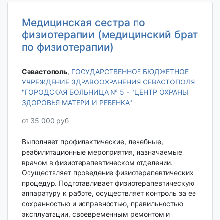
Медицинская сестра по
физиотерапии (медицинский брат
по физиотерапии)
Севастополь‎
,
ГОСУДАРСТВЕННОЕ БЮДЖЕТНОЕ
УЧРЕЖДЕНИЕ ЗДРАВООХРАНЕНИЯ СЕВАСТОПОЛЯ
"ГОРОДСКАЯ БОЛЬНИЦА № 5 - "ЦЕНТР ОХРАНЫ
ЗДОРОВЬЯ МАТЕРИ И РЕБЕНКА"
от 35 000 руб
Выполняет профилактические, лечебные,
реабилитационные мероприятия, назначаемые
врачом в физиотерапевтическом отделении.
Осуществляет проведение физиотерапевтических
процедур. Подготавливает физиотерапевтическую
аппаратуру к работе, осуществляет контроль за ее
сохранностью и исправностью, правильностью
эксплуатации, своевременным ремонтом и