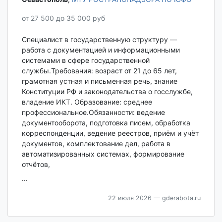
от 27 500 до 35 000 руб
Специалист в государственную структуру —
работа с документацией и информационными
системами в сфере государственной
службы.Требования: возраст от 21 до 65 лет,
грамотная устная и письменная речь, знание
Конституции РФ и законодательства о госслужбе,
владение ИКТ. Образование: среднее
профессиональное.Обязанности: ведение
документооборота, подготовка писем, обработка
корреспонденции, ведение реестров, приём и учёт
документов, комплектование дел, работа в
автоматизированных системах, формирование
отчётов,
...
22 июля 2026
— gderabota.ru