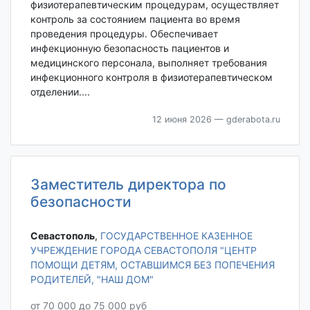
физиотерапевтическим процедурам, осуществляет
контроль за состоянием пациента во время
проведения процедуры. Обеспечивает
инфекционную безопасность пациентов и
медицинского персонала, выполняет требования
инфекционного контроля в физиотерапевтическом
отделении....
12 июня 2026
— gderabota.ru
Заместитель директора по
безопасности
Севастополь‎
,
ГОСУДАРСТВЕННОЕ КАЗЕННОЕ
УЧРЕЖДЕНИЕ ГОРОДА СЕВАСТОПОЛЯ "ЦЕНТР
ПОМОЩИ ДЕТЯМ, ОСТАВШИМСЯ БЕЗ ПОПЕЧЕНИЯ
РОДИТЕЛЕЙ, "НАШ ДОМ"
от 70 000 до 75 000 руб