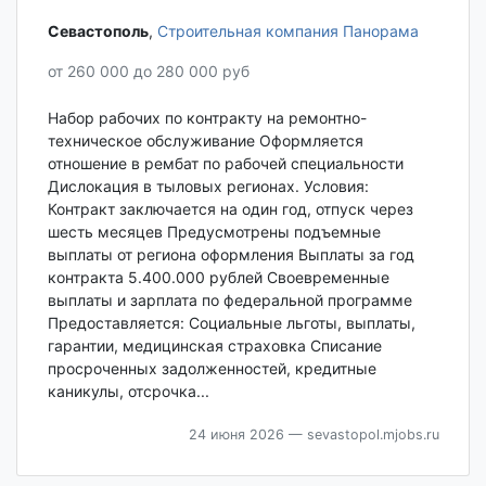
Севастополь‎
,
Строительная компания Панорама
от 260 000 до 280 000 руб
Набор рабочих по контракту на ремонтно-
техническое обслуживание Оформляется
отношение в рембат по рабочей специальности
Дислокация в тыловых регионах. Условия:
Контракт заключается на один год, отпуск через
шесть месяцев Предусмотрены подъемные
выплаты от региона оформления Выплаты за год
контракта 5.400.000 рублей Своевременные
выплаты и зарплата по федеральной программе
Предоставляется: Социальные льготы, выплаты,
гарантии, медицинская страховка Списание
просроченных задолженностей, кредитные
каникулы, отсрочка...
24 июня 2026
— sevastopol.mjobs.ru