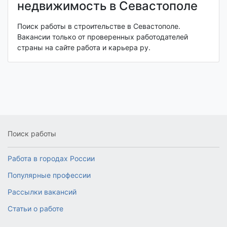
недвижимость в Севастополе
Поиск работы в строительстве в Севастополе.
Вакансии только от проверенных работодателей
страны на сайте работа и карьера ру.
Поиск работы
Работа в городах России
Популярные профессии
Рассылки вакансий
Статьи о работе