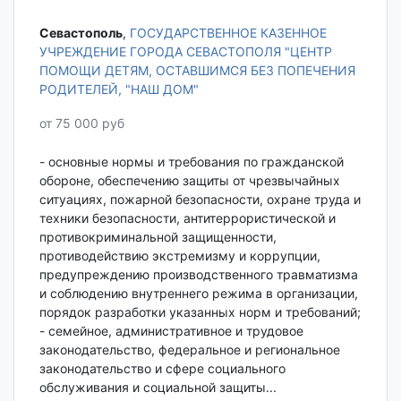
Севастополь‎
,
ГОСУДАРСТВЕННОЕ КАЗЕННОЕ
УЧРЕЖДЕНИЕ ГОРОДА СЕВАСТОПОЛЯ "ЦЕНТР
ПОМОЩИ ДЕТЯМ, ОСТАВШИМСЯ БЕЗ ПОПЕЧЕНИЯ
РОДИТЕЛЕЙ, "НАШ ДОМ"
от 75 000 руб
- основные нормы и требования по гражданской
обороне, обеспечению защиты от чрезвычайных
ситуациях, пожарной безопасности, охране труда и
техники безопасности, антитеррористической и
противокриминальной защищенности,
противодействию экстремизму и коррупции,
предупреждению производственного травматизма
и соблюдению внутреннего режима в организации,
порядок разработки указанных норм и требований;
- семейное, административное и трудовое
законодательство, федеральное и региональное
законодательство и сфере социального
обслуживания и социальной защиты...